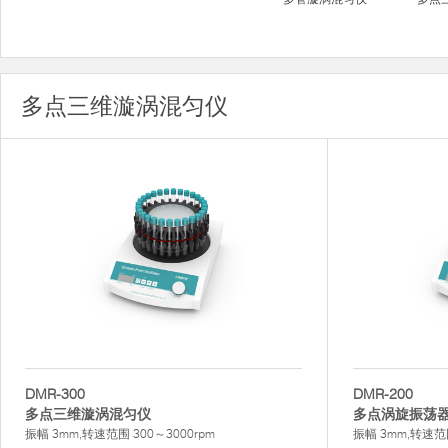
多点三维漩涡混匀仪
DMR-300
DMR-200
多点三维漩涡混匀仪
多点涡旋振荡
振幅 3mm,转速范围 300～3000rpm
振幅 3mm,转速范围