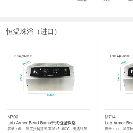
恒温珠浴（进口）
M706
M714
Lab Armor Bead Baths干式恒温珠浴
Lab Armor 
容量：6L，温度控制范围 室温+5~80℃，无需试管
容量：14L,温度