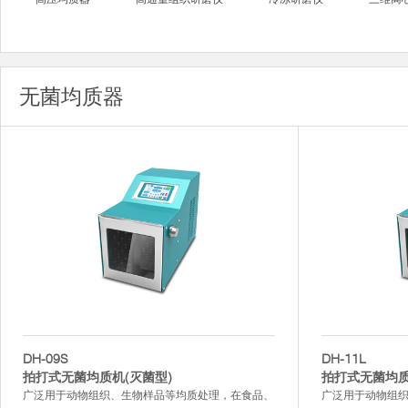
无菌均质器
DH-09S
DH-11L
拍打式无菌均质机(灭菌型)
拍打式无菌均质
广泛用于动物组织、生物样品等均质处理，在食品、
广泛用于动物组